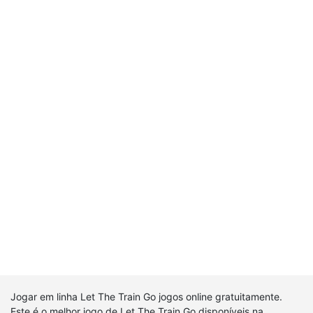
Jogar em linha Let The Train Go jogos online gratuitamente.
Este é o melhor jogo de Let The Train Go disponíveis na