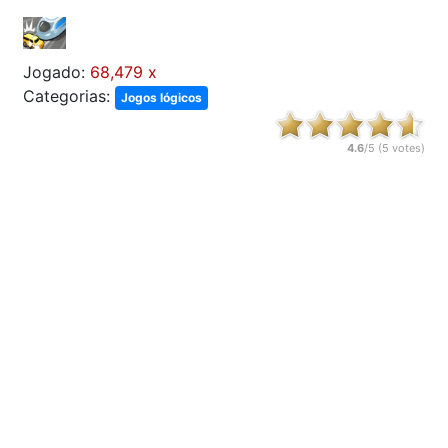
Jogado:
68,479 x
Categorias:
Jogos lógicos
4.6
/5 (
5
votes)