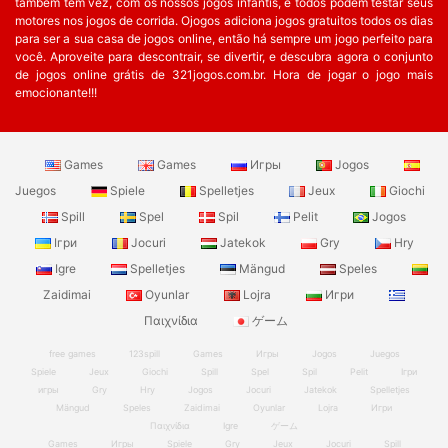
também tem vez, com os nossos jogos infantis, e todos podem testar seus
motores nos jogos de corrida. Ojogos adiciona jogos gratuitos todos os dias
para ser a sua casa de jogos online, então há sempre um jogo perfeito para
você. Aproveite para descontrair, se divertir, e descubra agora o conjunto
de jogos online grátis de 321jogos.com.br. Hora de jogar o jogo mais
emocionante!!!
Games
Games
Игры
Jogos
Juegos
Spiele
Spelletjes
Jeux
Giochi
Spill
Spel
Spil
Pelit
Jogos
Ігри
Jocuri
Jatekok
Gry
Hry
Igre
Spelletjes
Mängud
Speles
Zaidimai
Oyunlar
Lojra
Игри
Παιχνίδια
ゲーム
free games
123spill
Games
Игры
Jogos
Juegos
Spiele
Jeux
Giochi
Spill
Spel
Spil
Pelit
Ігри
игры
Gry
Hry
Jogos
Jocuri
Jatekok
Spelletjes
Mängud
Speles
Zaidimai
Oyunlar
Lojra
Игри
Παιχνίδια
Igre
ゲーム
Games
Игры
Spiele
Gry
Jeux
Jocuri
Spill