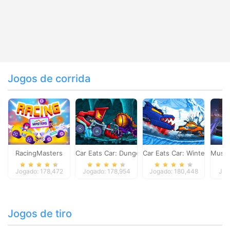
Jogos de corrida
RacingMasters
Car Eats Car: Dungeon Adventure
Car Eats Car: Winter Adve
Musta
Jogado: 178,472
Jogado: 178,954
Jogado: 180,448
Jog
Jogos de tiro