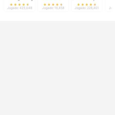
Jogado: 423,048
Jogado: 16,458
Jogado: 228,401
Jog