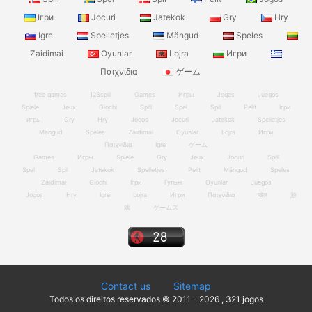
Ігри
Jocuri
Jatekok
Gry
Hry
Igre
Spelletjes
Mängud
Speles
Zaidimai
Oyunlar
Lojra
Игри
Παιχνίδια
ゲーム
free games
123spill
Games
Игры
Jogos
Juegos
Spiele
Jeux
Giochi
Spill
Spel
Spil
Pelit
Ігри
игры
Gry
Hry
Jogos
Jocuri
Jatekok
Spelletjes
Mängud
Speles
Zaidimai
Oyunlar
Lojra
Игри
Παιχνίδια
Igre
ゲーム
Games
Игры
Spiele
Gry
Jeux
Jocuri
Spill
Spel
Spil
Jatekok
Spelletjes
Pelit
Mängud
Speles
Zaidimai
Giochi
Ігри
Гульні
Oyunlar
Juegos
Jogos
Hry
Igre
Lojra
Игри
Παιχνίδια
खेल
游
戏
ゲームズ
Contact us
Sitemap
Todos os direitos reservados © 2011 - 2026 , 321 jogos