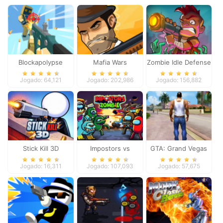
Blockapolypse
Mafia Wars
Zombie Idle Defense
Zombie Shooter
Online
Jogado: 64,121
Jogado: 202,986
Jogado: 156,882
Stick Kill 3D
Impostors vs
GTA: Grand Vegas
Zombies: Survival
Crime
Jogado: 16,311
Jogado: 107,093
Jogado: 57,675