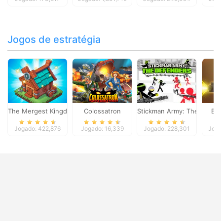
Jogos de estratégia
The Mergest Kingdom
Colossatron
Stickman Army: The Defen
Bl
Jogado: 422,876
Jogado: 16,339
Jogado: 228,301
Joga