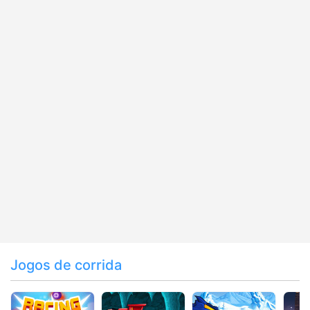
Jogos de corrida