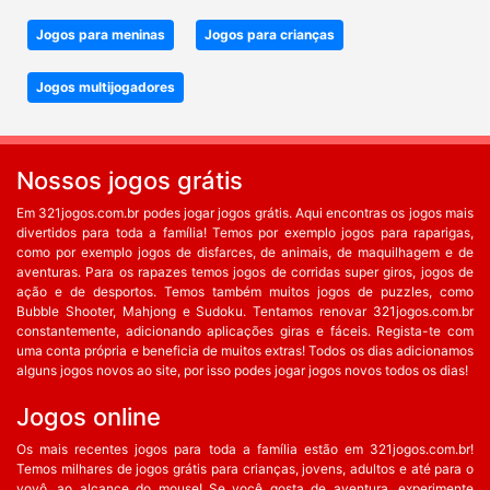
Jogos para meninas
Jogos para crianças
Jogos multijogadores
Nossos jogos grátis
Em 321jogos.com.br podes jogar jogos grátis. Aqui encontras os jogos mais
divertidos para toda a família! Temos por exemplo jogos para raparigas,
como por exemplo jogos de disfarces, de animais, de maquilhagem e de
aventuras. Para os rapazes temos jogos de corridas super giros, jogos de
ação e de desportos. Temos também muitos jogos de puzzles, como
Bubble Shooter, Mahjong e Sudoku. Tentamos renovar 321jogos.com.br
constantemente, adicionando aplicações giras e fáceis. Regista-te com
uma conta própria e beneficia de muitos extras! Todos os dias adicionamos
alguns jogos novos ao site, por isso podes jogar jogos novos todos os dias!
Jogos online
Os mais recentes jogos para toda a família estão em 321jogos.com.br!
Temos milhares de jogos grátis para crianças, jovens, adultos e até para o
vovô, ao alcance do mouse! Se você gosta de aventura, experimente