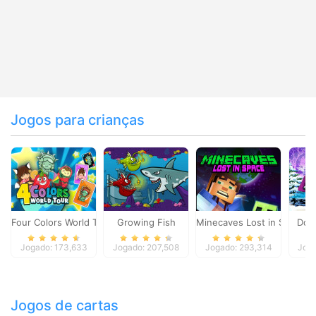
Jogos para crianças
Four Colors World Tour
Growing Fish
Minecaves Lost in Space
Dol
Jogado: 173,633
Jogado: 207,508
Jogado: 293,314
Joga
Jogos de cartas