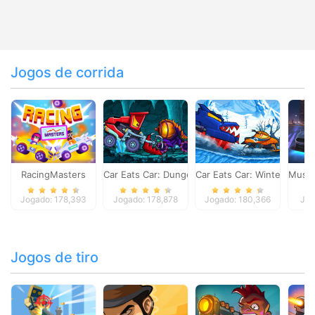
Jogos de corrida
RacingMasters
Car Eats Car: Dungeon Adventure
Car Eats Car: Winter Adve
Musta
Jogado: 178,393
Jogado: 178,878
Jogado: 180,366
Jog
Jogos de tiro