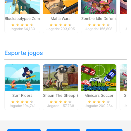
Blockapolypse Zombie Shooter
Mafia Wars
Zombie Idle Defense Onlin
St
Jogado: 64,130
Jogado: 203,005
Jogado: 156,898
Jog
Esporte jogos
Surf Riders
Shaun The Sheep Baahmy Golf
Minicars Soccer
Sup
Jogado: 194,741
Jogado: 157,738
Jogado: 200,284
Joga