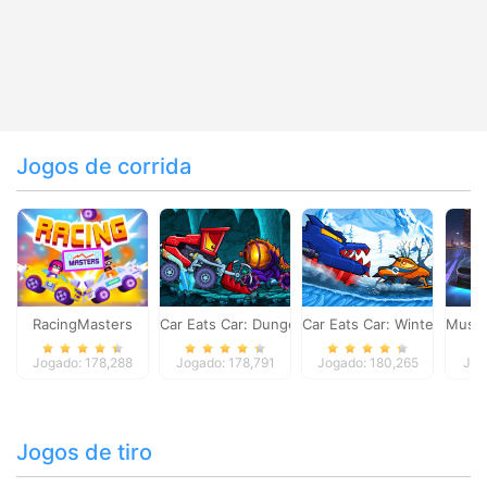
Jogos de corrida
RacingMasters
Car Eats Car: Dungeon Adventure
Car Eats Car: Winter Adve
Musta
Jogado: 178,288
Jogado: 178,791
Jogado: 180,265
Jog
Jogos de tiro