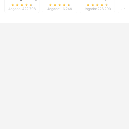
Jogado: 422,708
Jogado: 16,249
Jogado: 228,209
Joga