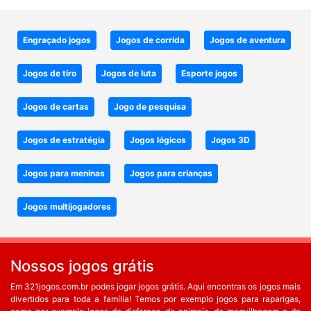
Engraçado jogos
Jogos de corrida
Jogos de aventura
Jogos de tiro
Jogos de luta
Esporte jogos
Jogos de cartas
Jogo de pesquisa
Jogos de estratégia
Jogos lógicos
Jogos 3D
Jogos para meninas
Jogos para crianças
Jogos multijogadores
Nossos jogos grátis
Em 321jogos.com.br podes jogar jogos grátis. Aqui encontras os jogos mais
divertidos para toda a família! Temos por exemplo jogos para raparigas,