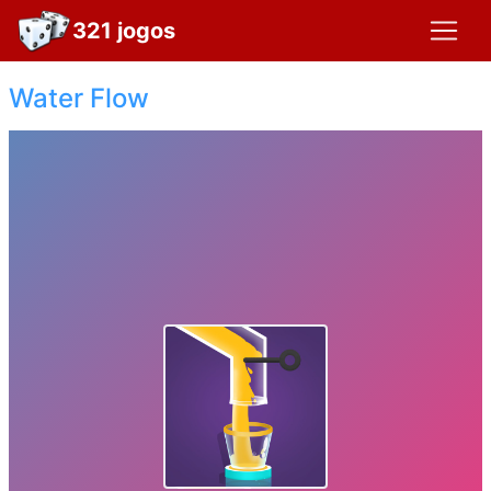
321 jogos
Water Flow