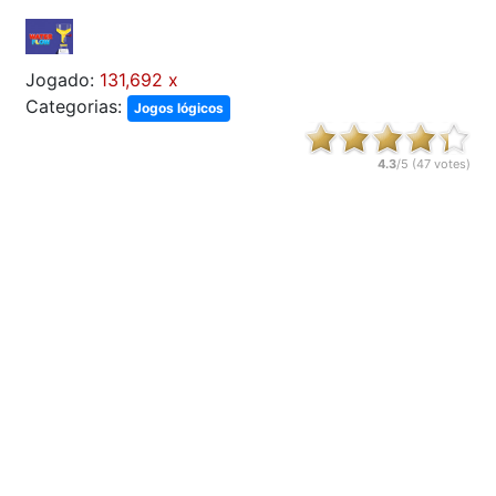
Jogado:
131,692 x
Categorias:
Jogos lógicos
4.3
/5 (
47
votes)