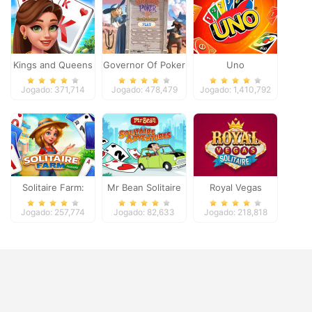
Kings and Queens
Governor Of Poker
Uno
Solitaire Tripeaks
2
Jogado: 371,714
Jogado: 478,479
Jogado: 1,410,792
Solitaire Farm:
Mr Bean Solitaire
Royal Vegas
Seasons
Adventures
Solitaire
Jogado: 257,774
Jogado: 82,633
Jogado: 218,818