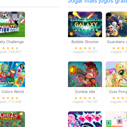
Jogar mais jogos gráti
lty Challenge
Bubble Shooter
Guardians 
Galaxy Defense
gado: 226,957
Jogado: 141,571
Jogado: 7
 Colors World
Zombie Idle
Cute Pony
Tour
Defense Online
gado: 173,456
Jogado: 156,767
Jogado: 1