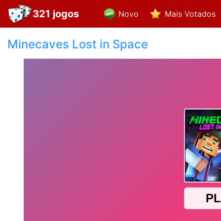
321 jogos
Novo
Mais Votados
Minecaves Lost in Space