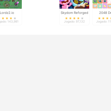
Lordz2.io
Skydom Reforged
2048 D
gado: 143,981
Jogado: 97,132
Jogado: 1