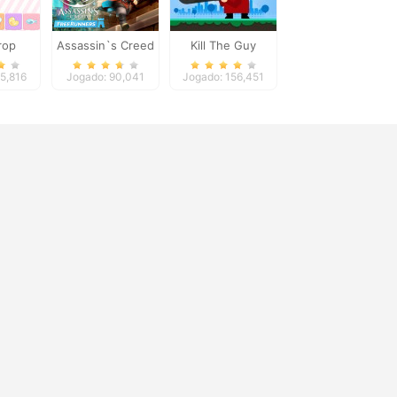
rop
Assassin`s Creed
Kill The Guy
Freerunners
15,816
Jogado: 90,041
Jogado: 156,451