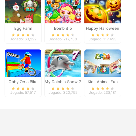
Egg Farm
Bomb it 5
Happy Halloween
Jogado: 63,222
Jogado: 217,738
Jogado: 117,453
Obby On a Bike
My Dolphin Show 7
Kids Animal Fun
Jogado: 57,517
Jogado: 320,795
Jogado: 238,181