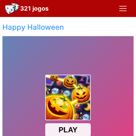
321 jogos
Happy Halloween