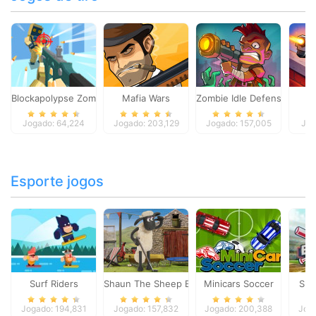
Blockapolypse Zombie Shooter
Mafia Wars
Zombie Idle Defense Onlin
St
Jogado: 64,224
Jogado: 203,129
Jogado: 157,005
Jog
Esporte jogos
Surf Riders
Shaun The Sheep Baahmy Golf
Minicars Soccer
Sup
Jogado: 194,831
Jogado: 157,832
Jogado: 200,388
Joga