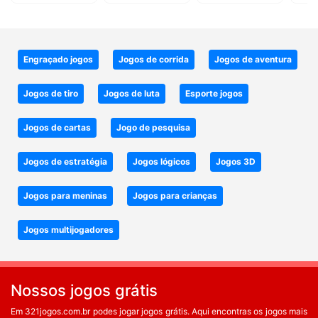
Engraçado jogos
Jogos de corrida
Jogos de aventura
Jogos de tiro
Jogos de luta
Esporte jogos
Jogos de cartas
Jogo de pesquisa
Jogos de estratégia
Jogos lógicos
Jogos 3D
Jogos para meninas
Jogos para crianças
Jogos multijogadores
Nossos jogos grátis
Em 321jogos.com.br podes jogar jogos grátis. Aqui encontras os jogos mais