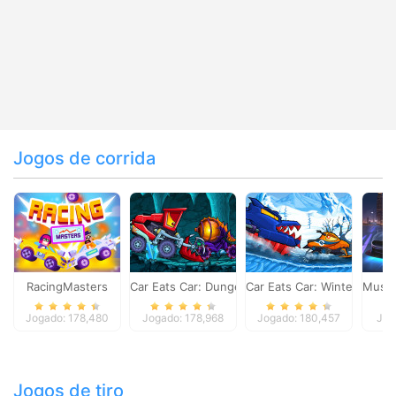
Jogos de corrida
RacingMasters
Car Eats Car: Dungeon Adventure
Car Eats Car: Winter Adve
Musta
Jogado: 178,480
Jogado: 178,968
Jogado: 180,457
Jog
Jogos de tiro