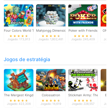
Four Colors World Tour
Mahjongg Dimensions
Poker with Friends
ONO
Jogado: 173,913
Jogado: 1,802,481
Jogado: 245,409
Joga
Jogos de estratégia
The Mergest Kingdom
Colossatron
Stickman Army: The Defen
Bl
Jogado: 423,306
Jogado: 16,619
Jogado: 228,557
Joga