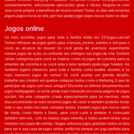
constantemente, adicionando aplicações giras e fáceis. Regista-te com
uma conta própria e beneficia de muitos extras! Todos os dias adicionamos
alguns jogos novos ao site, por isso podes jogar jogos novos todos os dias!
Jogos online
Os mais recentes jogos para toda a família estão em 321jogos.com.br!
Temos milhares de jogos grátis para crianças, jovens, adultos e até para o
vovô, ao alcance do mouse! Se você gosta de aventura, experimente
nossos jogos de ação, ou enfrente seu inimigos nos jogos de luta. Existem
várias categorias para você se inspirar, como os jogos de culinária para os
amantes da cozinha e se você ama a bola também pode jogar futebol. Há
também alguns clássicos para toda a família como bubble shooter, e os
mais maneiros jogos de cartas! Se você aceitar um grande desafio,
trabalhe seu cérebro em quebra-cabeças irados como o Mahjong. E que tal
participar de jogos com seus amigos? Encontre os últimos lançamentos em
jogos multijogador, ou ache ainda mais interação em nossa página de jogos
sociais. Há uma categoria criada especialmente para as meninas, onde
elas encontrarão os mais recentes jogos de vestir e também poderão testar
todo o seu estilo nos mais variados testes. Existem jogos que nunca saem
de moda, como Mario e Sonic, para você curtir e lembrar. A criançada
também tem vez, com os nossos jogos infantis, e todos podem testar seus
motores nos jogos de corrida. Ojogos adiciona jogos gratuitos todos os dias
para ser a sua casa de jogos online, então há sempre um jogo perfeito para