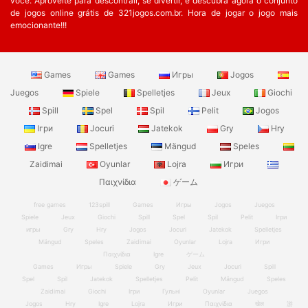
você. Aproveite para descontrair, se divertir, e descubra agora o conjunto
de jogos online grátis de 321jogos.com.br. Hora de jogar o jogo mais
emocionante!!!
Games
Games
Игры
Jogos
Juegos
Spiele
Spelletjes
Jeux
Giochi
Spill
Spel
Spil
Pelit
Jogos
Ігри
Jocuri
Jatekok
Gry
Hry
Igre
Spelletjes
Mängud
Speles
Zaidimai
Oyunlar
Lojra
Игри
Παιχνίδια
ゲーム
free games
123spill
Games
Игры
Jogos
Juegos
Spiele
Jeux
Giochi
Spill
Spel
Spil
Pelit
Ігри
игры
Gry
Hry
Jogos
Jocuri
Jatekok
Spelletjes
Mängud
Speles
Zaidimai
Oyunlar
Lojra
Игри
Παιχνίδια
Igre
ゲーム
Games
Игры
Spiele
Gry
Jeux
Jocuri
Spill
Spel
Spil
Jatekok
Spelletjes
Pelit
Mängud
Speles
Zaidimai
Giochi
Ігри
Гульні
Oyunlar
Juegos
Jogos
Hry
Igre
Lojra
Игри
Παιχνίδια
खेल
游