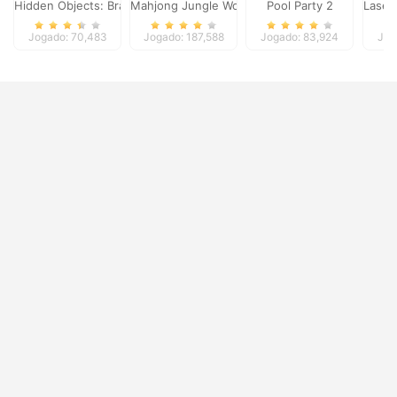
Hidden Objects: Brain Teaser
Mahjong Jungle World
Pool Party 2
Laser
Jogado: 70,483
Jogado: 187,588
Jogado: 83,924
Jog