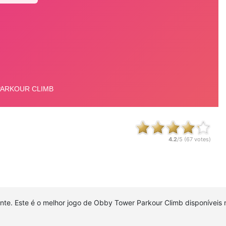
4.2
/5 (
67
votes)
nte. Este é o melhor jogo de Obby Tower Parkour Climb disponíveis 