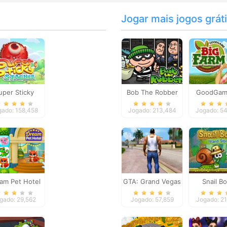
Jogar mais jogos gráti
uper Sticky
Bob The Robber
GoodGam
Stacker
Far
gado: 158,458
Jogado: 213,484
Jogado: 5
am Pet Hotel
GTA: Grand Vegas
Snail B
Crime
gado: 29,562
Jogado: 57,859
Jogado: 2