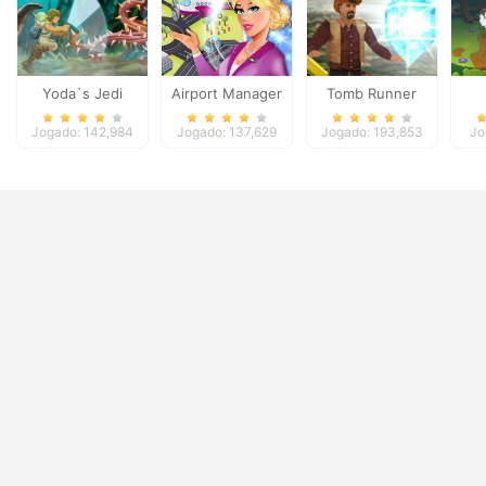
Yoda`s Jedi
Airport Manager
Tomb Runner
Training
Simulator
Jogado: 142,984
Jogado: 137,629
Jogado: 193,853
Jo