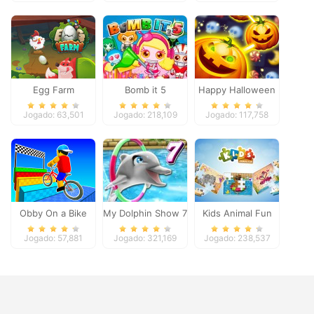
Egg Farm
Bomb it 5
Happy Halloween
Jogado: 63,501
Jogado: 218,109
Jogado: 117,758
Obby On a Bike
My Dolphin Show 7
Kids Animal Fun
Jogado: 57,881
Jogado: 321,169
Jogado: 238,537