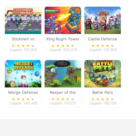
Stickmen vs
King Rugni Tower
Castle Defense
Zombies
Defense
Jogado: 193,810
Jogado: 205,276
Jogado: 123,926
Merge Defense
Keeper of the
Battle Pets
Grove 2
Jogado: 140,485
Jogado: 116,151
Jogado: 188,764