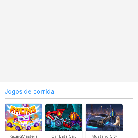
Jogos de corrida
RacingMasters
Car Eats Car:
Mustang City