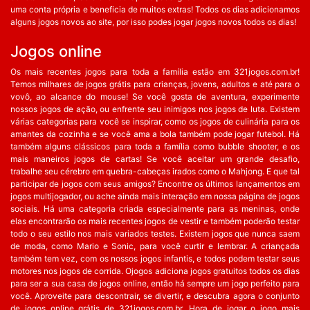
uma conta própria e beneficia de muitos extras! Todos os dias adicionamos
alguns jogos novos ao site, por isso podes jogar jogos novos todos os dias!
Jogos online
Os mais recentes jogos para toda a família estão em 321jogos.com.br!
Temos milhares de jogos grátis para crianças, jovens, adultos e até para o
vovô, ao alcance do mouse! Se você gosta de aventura, experimente
nossos jogos de ação, ou enfrente seu inimigos nos jogos de luta. Existem
várias categorias para você se inspirar, como os jogos de culinária para os
amantes da cozinha e se você ama a bola também pode jogar futebol. Há
também alguns clássicos para toda a família como bubble shooter, e os
mais maneiros jogos de cartas! Se você aceitar um grande desafio,
trabalhe seu cérebro em quebra-cabeças irados como o Mahjong. E que tal
participar de jogos com seus amigos? Encontre os últimos lançamentos em
jogos multijogador, ou ache ainda mais interação em nossa página de jogos
sociais. Há uma categoria criada especialmente para as meninas, onde
elas encontrarão os mais recentes jogos de vestir e também poderão testar
todo o seu estilo nos mais variados testes. Existem jogos que nunca saem
de moda, como Mario e Sonic, para você curtir e lembrar. A criançada
também tem vez, com os nossos jogos infantis, e todos podem testar seus
motores nos jogos de corrida. Ojogos adiciona jogos gratuitos todos os dias
para ser a sua casa de jogos online, então há sempre um jogo perfeito para
você. Aproveite para descontrair, se divertir, e descubra agora o conjunto
de jogos online grátis de 321jogos.com.br. Hora de jogar o jogo mais