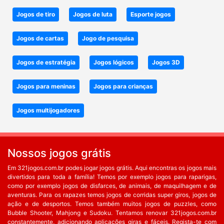
Jogos de tiro
Jogos de luta
Esporte jogos
Jogos de cartas
Jogo de pesquisa
Jogos de estratégia
Jogos lógicos
Jogos 3D
Jogos para meninas
Jogos para crianças
Jogos multijogadores
Nossos jogos grátis
Em 321jogos.com.br podes jogar jogos grátis. Aqui encontras os jogos mais
divertidos para toda a família! Temos por exemplo jogos para raparigas,
como por exemplo jogos de disfarces, de animais, de maquilhagem e de
aventuras. Para os rapazes temos jogos de corridas super giros, jogos de
ação e de desportos. Temos também muitos jogos de puzzles, como
Bubble Shooter, Mahjong e Sudoku. Tentamos renovar 321jogos.com.br
constantemente, adicionando aplicações giras e fáceis. Regista-te com