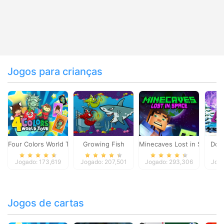
Jogos para crianças
Four Colors World Tour
Growing Fish
Minecaves Lost in Space
Dol
Jogado: 173,619
Jogado: 207,501
Jogado: 293,306
Joga
Jogos de cartas