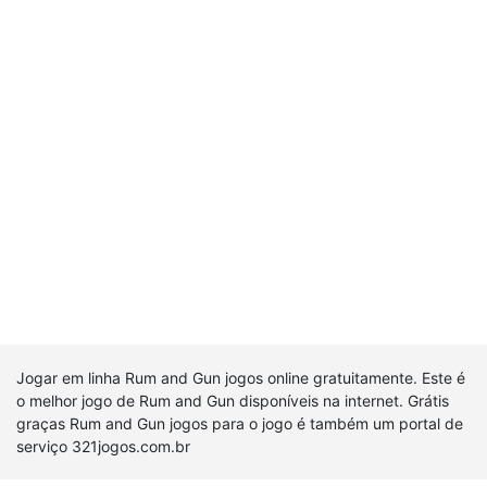
Jogar em linha Rum and Gun jogos online gratuitamente. Este é
o melhor jogo de Rum and Gun disponíveis na internet. Grátis
graças Rum and Gun jogos para o jogo é também um portal de
serviço 321jogos.com.br