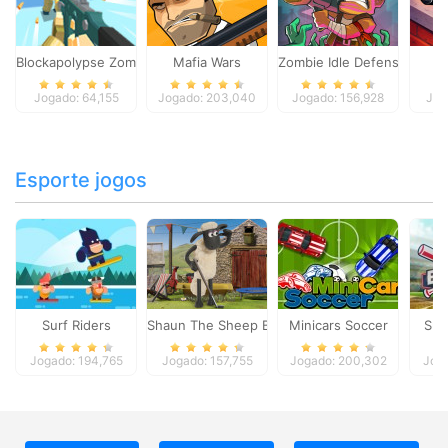
Blockapolypse Zombie Shooter
Mafia Wars
Zombie Idle Defense Onlin
St
Jogado: 64,155
Jogado: 203,040
Jogado: 156,928
Jog
Esporte jogos
Surf Riders
Shaun The Sheep Baahmy Golf
Minicars Soccer
Sup
Jogado: 194,765
Jogado: 157,755
Jogado: 200,302
Joga