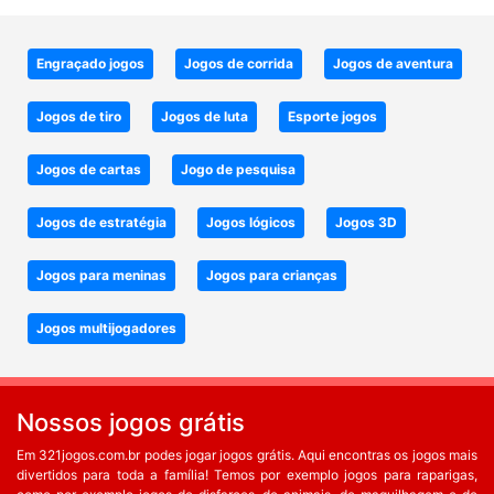
Engraçado jogos
Jogos de corrida
Jogos de aventura
Jogos de tiro
Jogos de luta
Esporte jogos
Jogos de cartas
Jogo de pesquisa
Jogos de estratégia
Jogos lógicos
Jogos 3D
Jogos para meninas
Jogos para crianças
Jogos multijogadores
Nossos jogos grátis
Em 321jogos.com.br podes jogar jogos grátis. Aqui encontras os jogos mais
divertidos para toda a família! Temos por exemplo jogos para raparigas,