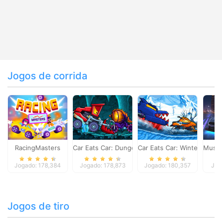
Jogos de corrida
RacingMasters
Car Eats Car: Dungeon Adventure
Car Eats Car: Winter Adve
Musta
Jogado: 178,384
Jogado: 178,873
Jogado: 180,357
Jog
Jogos de tiro