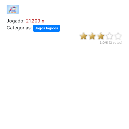
Jogado:
21,209 x
Categorias:
Jogos lógicos
3.0
/5 (
3
votes)