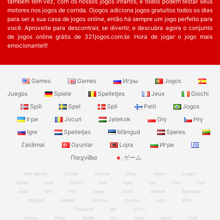
também tem vez, com os nossos jogos infantis, e todos podem testar seus
motores nos jogos de corrida. Ojogos adiciona jogos gratuitos todos os dias
para ser a sua casa de jogos online, então há sempre um jogo perfeito para
você. Aproveite para descontrair, se divertir, e descubra agora o conjunto
de jogos online grátis de 321jogos.com.br. Hora de jogar o jogo mais
emocionante!!!
Games
Games
Игры
Jogos
Juegos
Spiele
Spelletjes
Jeux
Giochi
Spill
Spel
Spil
Pelit
Jogos
Ігри
Jocuri
Jatekok
Gry
Hry
Igre
Spelletjes
Mängud
Speles
Zaidimai
Oyunlar
Lojra
Игри
Παιχνίδια
ゲーム
free games
123spill
Games
Игры
Jogos
Juegos
Spiele
Jeux
Giochi
Spill
Spel
Spil
Pelit
Ігри
игры
Gry
Hry
Jogos
Jocuri
Jatekok
Spelletjes
Mängud
Speles
Zaidimai
Oyunlar
Lojra
Игри
Παιχνίδια
Igre
ゲーム
Games
Игры
Spiele
Gry
Jeux
Jocuri
Spill