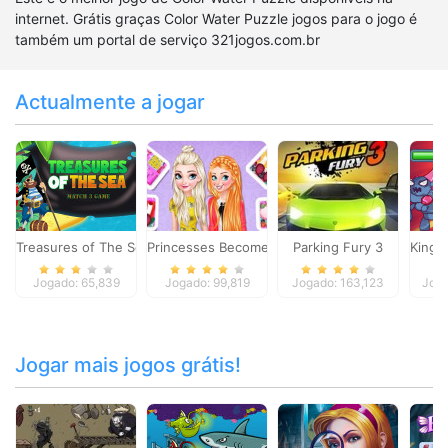
internet. Grátis graças Color Water Puzzle jogos para o jogo é
também um portal de serviço 321jogos.com.br
Actualmente a jogar
Treasures of The Sea
Princesses Become Popular In School
Parking Fury 3
King 
Jogado: 65,839
Jogado: 99,819
Jogado: 163,123
Joga
Jogar mais jogos grátis!