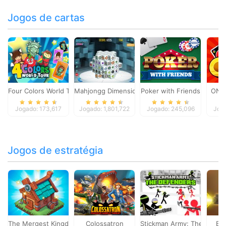
Jogos de cartas
Four Colors World Tour
Mahjongg Dimensions
Poker with Friends
ONO
Jogado: 173,617
Jogado: 1,801,722
Jogado: 245,096
Joga
Jogos de estratégia
The Mergest Kingdom
Colossatron
Stickman Army: The Defen
Bl