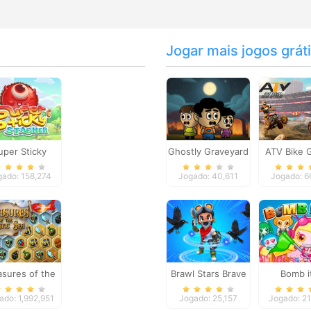
Jogar mais jogos gráti
uper Sticky
Ghostly Graveyard
ATV Bike 
Stacker
Halloween Special
Quad Off
gado: 158,274
Jogado: 40,611
Jogado: 6
asures of the
Brawl Stars Brave
Bomb i
Mystic Sea
Adventure
ado: 1,992,951
Jogado: 25,157
Jogado: 2