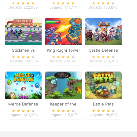
Jogado: 222,056
Jogado: 177,771
Jogado: 183,870
Stickmen vs
King Rugni Tower
Castle Defense
Zombies
Defense
Jogado: 193,559
Jogado: 204,971
Jogado: 123,705
Merge Defense
Keeper of the
Battle Pets
Grove 2
Jogado: 140,233
Jogado: 115,927
Jogado: 188,537