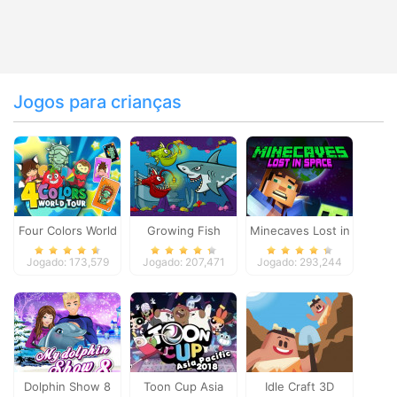
Jogos para crianças
Four Colors World
Growing Fish
Minecaves Lost in
Tour
Space
Jogado: 173,579
Jogado: 207,471
Jogado: 293,244
Dolphin Show 8
Toon Cup Asia
Idle Craft 3D