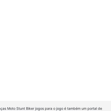
graças Moto Stunt Biker jogos para o jogo é também um portal de