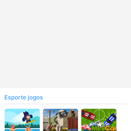
Esporte jogos