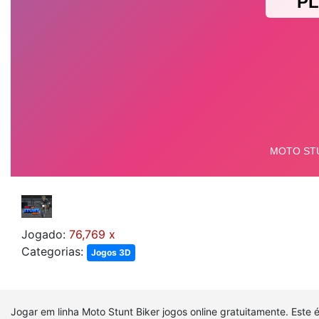
Jogado:
76,769 x
Categorias:
Jogos 3D
Jogar em linha Moto Stunt Biker jogos online gratuitamente. Este 