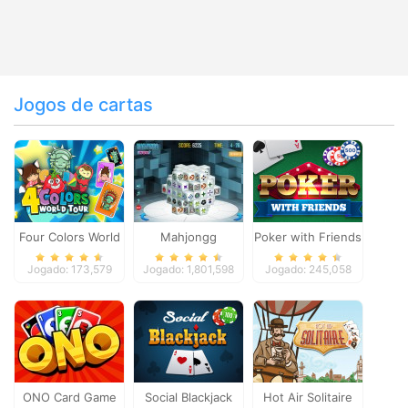
Jogos de cartas
Four Colors World
Mahjongg
Poker with Friends
Tour
Dimensions
Jogado: 173,579
Jogado: 1,801,598
Jogado: 245,058
ONO Card Game
Social Blackjack
Hot Air Solitaire