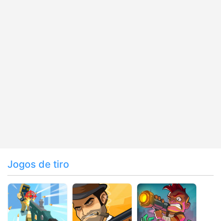
Jogos de tiro