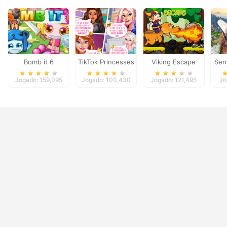
Bomb it 6
TikTok Princesses
Viking Escape
Sem
Back To Basics
Jogado: 159,095
Jogado: 100,430
Jogado: 121,495
Jo