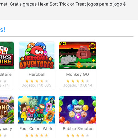
rnet. Grátis graças Hexa Sort Trick or Treat jogos para o jogo é
s!
litaire
Heroball
Monkey GO
Adventures
Happy: Stage 3
3,714
Jogado: 140,635
Jogado: 107,044
ynasty
Four Colors World
Bubble Shooter
Tour
Witch Tower