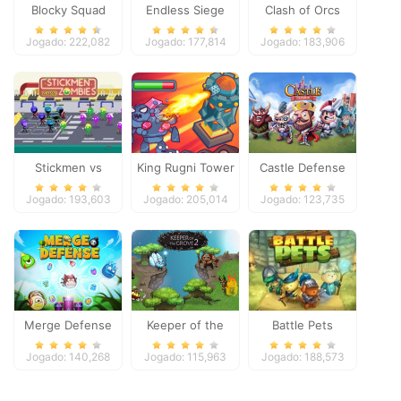
Blocky Squad
Endless Siege
Clash of Orcs
Jogado: 222,082
Jogado: 177,814
Jogado: 183,906
Stickmen vs
King Rugni Tower
Castle Defense
Zombies
Defense
Jogado: 193,603
Jogado: 205,014
Jogado: 123,735
Merge Defense
Keeper of the
Battle Pets
Grove 2
Jogado: 140,268
Jogado: 115,963
Jogado: 188,573