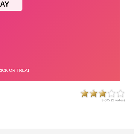
3.0
/5 (
2
votes)