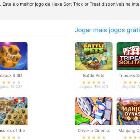
 Este é o melhor jogo de Hexa Sort Trick or Treat disponíveis na inte
Jogar mais jogos gráti
block It 3D
Battle Pets
Tripeaks So
gado: 13,237
Jogado: 188,573
Jogado: 7
asures of the
Drive-in Cinema:
Mahjong D
Mystic Sea
Idle Game