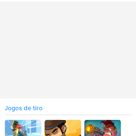
Jogos de tiro