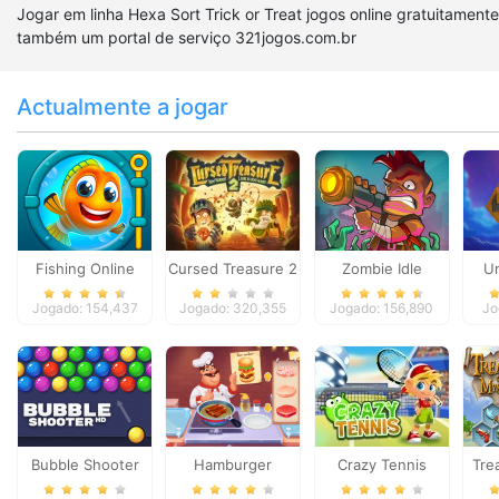
Jogar em linha Hexa Sort Trick or Treat jogos online gratuitamente.
também um portal de serviço 321jogos.com.br
Actualmente a jogar
Fishing Online
Cursed Treasure 2
Zombie Idle
Un
Defense Online
Jogado: 154,437
Jogado: 320,355
Jogado: 156,890
Jo
Bubble Shooter
Hamburger
Crazy Tennis
Tre
Cooking Mania