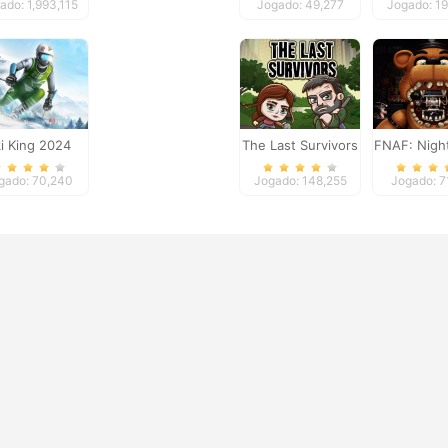
ado: 1,993,115
Jogado: 49,277
Jogado: 1
i King 2024
The Last Survivors
FNAF: Night
Denti
gado: 70,240
Jogado: 148,255
Jogado: 7