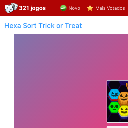
321 jogos
Novo
Mais Votados
Hexa Sort Trick or Treat