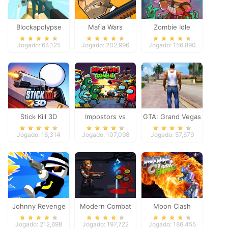
Blockapolypse
Mafia Wars
Zombie Idle
Zombie Shooter
Defense Online
Jogado: 64,125
Jogado: 202,996
Jogado: 156,890
Stick Kill 3D
Impostors vs
GTA: Grand Vegas
Zombies: Survival
Crime
Jogado: 16,314
Jogado: 107,098
Jogado: 57,679
Johnny Revenge
Modern Combat
Moon Clash
Defense
Heroes
Jogado: 212,698
Jogado: 197,722
Jogado: 186,455