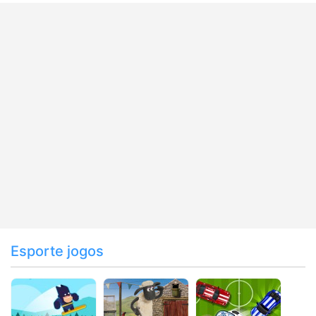
Esporte jogos