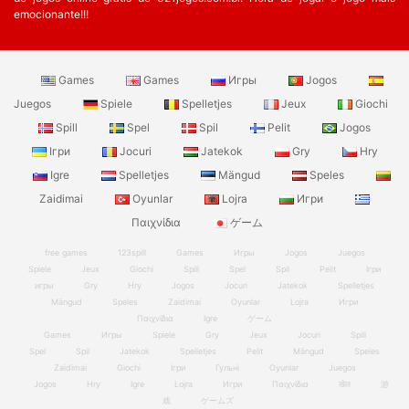
emocionante!!!
Games
Games
Игры
Jogos
Juegos
Spiele
Spelletjes
Jeux
Giochi
Spill
Spel
Spil
Pelit
Jogos
Ігри
Jocuri
Jatekok
Gry
Hry
Igre
Spelletjes
Mängud
Speles
Zaidimai
Oyunlar
Lojra
Игри
Παιχνίδια
ゲーム
free games
123spill
Games
Игры
Jogos
Juegos
Spiele
Jeux
Giochi
Spill
Spel
Spil
Pelit
Ігри
игры
Gry
Hry
Jogos
Jocuri
Jatekok
Spelletjes
Mängud
Speles
Zaidimai
Oyunlar
Lojra
Игри
Παιχνίδια
Igre
ゲーム
Games
Игры
Spiele
Gry
Jeux
Jocuri
Spill
Spel
Spil
Jatekok
Spelletjes
Pelit
Mängud
Speles
Zaidimai
Giochi
Ігри
Гульні
Oyunlar
Juegos
Jogos
Hry
Igre
Lojra
Игри
Παιχνίδια
खेल
游
戏
ゲームズ