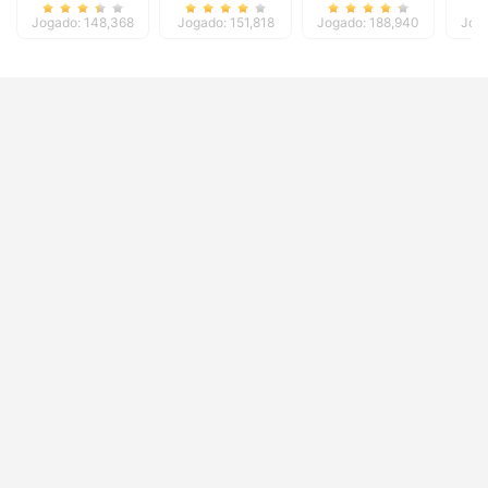
Jogado: 148,368
Jogado: 151,818
Jogado: 188,940
Joga