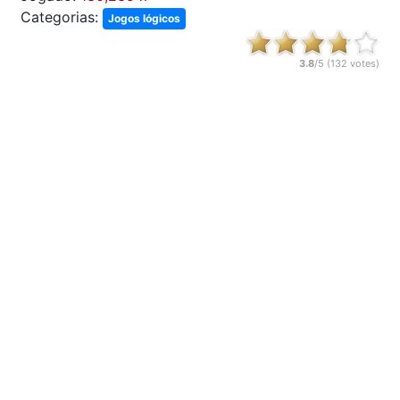
Categorias:
Jogos lógicos
3.8
/5 (
132
votes)