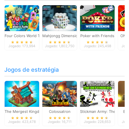
Four Colors World Tour
Mahjongg Dimensions
Poker with Friends
ONO
Jogado: 173,994
Jogado: 1,802,750
Jogado: 245,498
Joga
Jogos de estratégia
The Mergest Kingdom
Colossatron
Stickman Army: The Defen
Bl
Jogado: 423,478
Jogado: 16,711
Jogado: 228,653
Joga