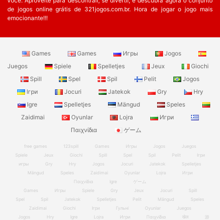
você. Aproveite para descontrair, se divertir, e descubra agora o conjunto
de jogos online grátis de 321jogos.com.br. Hora de jogar o jogo mais
emocionante!!!
Games
Games
Игры
Jogos
Juegos
Spiele
Spelletjes
Jeux
Giochi
Spill
Spel
Spil
Pelit
Jogos
Ігри
Jocuri
Jatekok
Gry
Hry
Igre
Spelletjes
Mängud
Speles
Zaidimai
Oyunlar
Lojra
Игри
Παιχνίδια
ゲーム
free games
123spill
Games
Игры
Jogos
Juegos
Spiele
Jeux
Giochi
Spill
Spel
Spil
Pelit
Ігри
игры
Gry
Hry
Jogos
Jocuri
Jatekok
Spelletjes
Mängud
Speles
Zaidimai
Oyunlar
Lojra
Игри
Παιχνίδια
Igre
ゲーム
Games
Игры
Spiele
Gry
Jeux
Jocuri
Spill
Spel
Spil
Jatekok
Spelletjes
Pelit
Mängud
Speles
Zaidimai
Giochi
Ігри
Гульні
Oyunlar
Juegos
Jogos
Hry
Igre
Lojra
Игри
Παιχνίδια
खेल
游