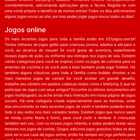
constantemente, adicionando aplicações giras e fáceis. Regista-te com
uma conta própria e beneficia de muitos extras! Todos os dias adicionamos
alguns jogos novos ao site, por isso podes jogar jogos novos todos os dias!
Jogos online
Os mais recentes jogos para toda a família estão em 321jogos.com.br!
Temos milhares de jogos grátis para crianças, jovens, adultos e até para o
vovô, ao alcance do mouse! Se você gosta de aventura, experimente
nossos jogos de ação, ou enfrente seu inimigos nos jogos de luta. Existem
várias categorias para você se inspirar, como os jogos de culinária para os
amantes da cozinha e se você ama a bola também pode jogar futebol. Há
também alguns clássicos para toda a família como bubble shooter, e os
mais maneiros jogos de cartas! Se você aceitar um grande desafio,
trabalhe seu cérebro em quebra-cabeças irados como o Mahjong. E que tal
participar de jogos com seus amigos? Encontre os últimos lançamentos em
jogos multijogador, ou ache ainda mais interação em nossa página de jogos
sociais. Há uma categoria criada especialmente para as meninas, onde
elas encontrarão os mais recentes jogos de vestir e também poderão testar
todo o seu estilo nos mais variados testes. Existem jogos que nunca saem
de moda, como Mario e Sonic, para você curtir e lembrar. A criançada
também tem vez, com os nossos jogos infantis, e todos podem testar seus
motores nos jogos de corrida. Ojogos adiciona jogos gratuitos todos os dias
para ser a sua casa de jogos online, então há sempre um jogo perfeito para