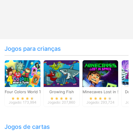
Jogos para crianças
Four Colors World Tour
Growing Fish
Minecaves Lost in Space
Dol
Jogado: 173,994
Jogado: 207,860
Jogado: 293,724
Joga
Jogos de cartas