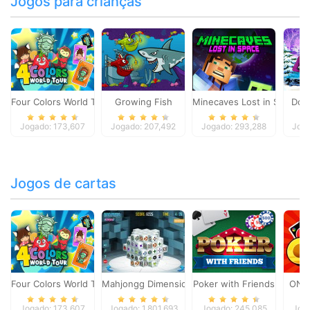
Jogos para crianças
Four Colors World Tour
Growing Fish
Minecaves Lost in Space
Dol
Jogado: 173,607
Jogado: 207,492
Jogado: 293,288
Joga
Jogos de cartas
Four Colors World Tour
Mahjongg Dimensions
Poker with Friends
ONO
Jogado: 173,607
Jogado: 1,801,693
Jogado: 245,085
Joga