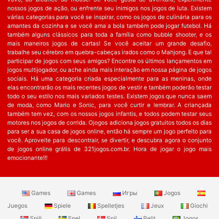
nossos jogos de ação, ou enfrente seu inimigos nos jogos de luta. Existem
várias categorias para você se inspirar, como os jogos de culinária para os
amantes da cozinha e se você ama a bola também pode jogar futebol. Há
também alguns clássicos para toda a família como bubble shooter, e os
mais maneiros jogos de cartas! Se você aceitar um grande desafio,
trabalhe seu cérebro em quebra-cabeças irados como o Mahjong. E que tal
participar de jogos com seus amigos? Encontre os últimos lançamentos em
jogos multijogador, ou ache ainda mais interação em nossa página de jogos
sociais. Há uma categoria criada especialmente para as meninas, onde
elas encontrarão os mais recentes jogos de vestir e também poderão testar
todo o seu estilo nos mais variados testes. Existem jogos que nunca saem
de moda, como Mario e Sonic, para você curtir e lembrar. A criançada
também tem vez, com os nossos jogos infantis, e todos podem testar seus
motores nos jogos de corrida. Ojogos adiciona jogos gratuitos todos os dias
para ser a sua casa de jogos online, então há sempre um jogo perfeito para
você. Aproveite para descontrair, se divertir, e descubra agora o conjunto
de jogos online grátis de 321jogos.com.br. Hora de jogar o jogo mais
emocionante!!!
Games
Games
Игры
Jogos
Juegos
Spiele
Spelletjes
Jeux
Giochi
Spill
Spel
Spil
Pelit
Jogos