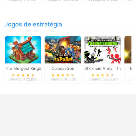
Jogos de estratégia
The Mergest Kingdom
Colossatron
Stickman Army: The Defen
Bl
Jogado: 422,856
Jogado: 16,332
Jogado: 228,296
Joga