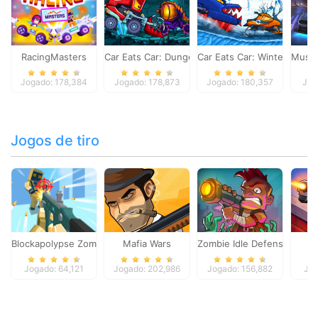
RacingMasters
Car Eats Car: Dungeon Adventure
Car Eats Car: Winter Adve
Musta
Jogado: 178,384
Jogado: 178,873
Jogado: 180,357
Jog
Jogos de tiro
Blockapolypse Zombie Shooter
Mafia Wars
Zombie Idle Defense Onlin
St
Jogado: 64,121
Jogado: 202,986
Jogado: 156,882
Jog