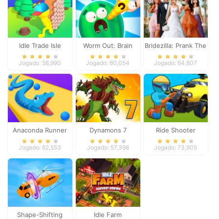
Idle Trade Isle
Worm Out: Brain
Bridezilla: Prank The
Teaser Games
Bride
Jogado: 58,990
Jogado: 60,054
Jogado: 64,807
Anaconda Runner
Dynamons 7
Ride Shooter
Jogado: 62,553
Jogado: 57,398
Jogado: 73,905
Shape-Shifting
Idle Farm