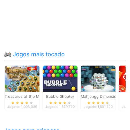
Jogos mais tocado
Treasures of the Mystic Sea
Bubble Shooter
Mahjongg Dimensions
Jogado: 1,993,086
Jogado: 1,879,770
Jogado: 1,801,720
Joga