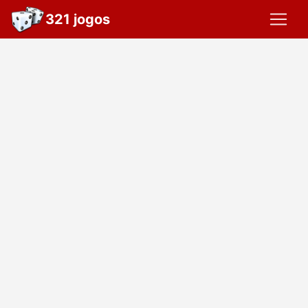
321 jogos