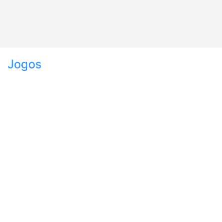
Jogos