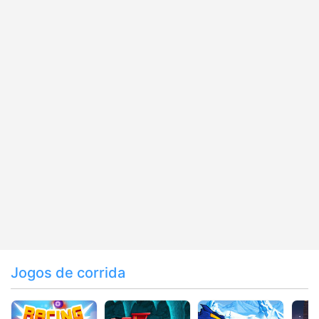
Jogos de corrida